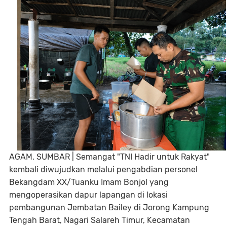
AGAM, SUMBAR
| Semangat "TNI Hadir untuk Rakyat"
kembali diwujudkan melalui pengabdian personel
Bekangdam XX/Tuanku Imam Bonjol yang
mengoperasikan dapur lapangan di lokasi
pembangunan Jembatan Bailey di Jorong Kampung
Tengah Barat, Nagari Salareh Timur, Kecamatan