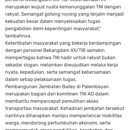
merupakan wujud nyata kemanunggalan TNI dengan
rakyat. Semangat gotong royong yang terjalin menjadi
kekuatan besar dalam menyelesaikan tugas
pengabdian demi kepentingan masyarakat,"
tambahnya.
Keterlibatan masyarakat yang bekerja berdampingan
dengan personel Bekangdam XX/TIB semakin
mempertegas bahwa TNI hadir untuk rakyat bukan
sekadar slogan, melainkan diwujudkan melalui kerja
nyata, kepedulian, serta semangat kebersamaan
dalam setiap pelaksanaan tugas.
Pembangunan Jembatan Bailey di Palembayan
merupakan bagian dari komitmen TNI AD dalam
membantu mempercepat pemulihan akses
transportasi masyarakat. Kehadiran jembatan tersebut
nantinya diharapkan mampu memperlancar mobilitas
warga, mendorong pertumbuhan ekonomi, serta