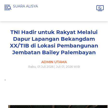
SUARA ALISYA
TNI Hadir untuk Rakyat Melalui
Dapur Lapangan Bekangdam
XX/TIB di Lokasi Pembangunan
Jembatan Bailey Palembayan
ADMIN UTAMA
Rabu, 01 Juli 2026 | Juli 01, 2026 WIB
-