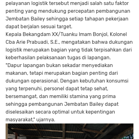
pelayanan logistik tersebut menjadi salah satu faktor
penting yang mendukung percepatan pembangunan
Jembatan Bailey sehingga setiap tahapan pekerjaan
dapat berjalan sesuai target.
Kepala Bekangdam XX/Tuanku Imam Bonjol, Kolonel
Cba Arie Prabuadi, S.E., mengatakan bahwa dukungan
logistik merupakan bagian yang tidak terpisahkan dari
keberhasilan pelaksanaan tugas di lapangan.
"Dapur lapangan bukan sekadar menyediakan
makanan, tetapi merupakan bagian penting dari
dukungan operasional. Dengan kebutuhan konsumsi
yang terpenuhi, personel dapat tetap sehat,
bersemangat, dan memiliki stamina yang prima
sehingga pembangunan Jembatan Bailey dapat
diselesaikan secara optimal untuk kepentingan
masyarakat," ujarnya.