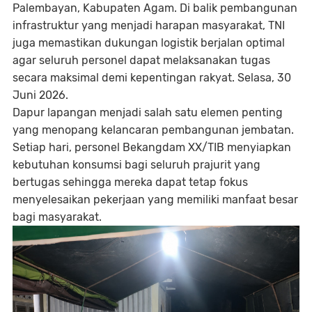
Palembayan, Kabupaten Agam. Di balik pembangunan
infrastruktur yang menjadi harapan masyarakat, TNI
juga memastikan dukungan logistik berjalan optimal
agar seluruh personel dapat melaksanakan tugas
secara maksimal demi kepentingan rakyat. Selasa, 30
Juni 2026.
Dapur lapangan menjadi salah satu elemen penting
yang menopang kelancaran pembangunan jembatan.
Setiap hari, personel Bekangdam XX/TIB menyiapkan
kebutuhan konsumsi bagi seluruh prajurit yang
bertugas sehingga mereka dapat tetap fokus
menyelesaikan pekerjaan yang memiliki manfaat besar
bagi masyarakat.