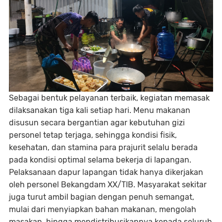
Sebagai bentuk pelayanan terbaik, kegiatan memasak
dilaksanakan tiga kali setiap hari. Menu makanan
disusun secara bergantian agar kebutuhan gizi
personel tetap terjaga, sehingga kondisi fisik,
kesehatan, dan stamina para prajurit selalu berada
pada kondisi optimal selama bekerja di lapangan.
Pelaksanaan dapur lapangan tidak hanya dikerjakan
oleh personel Bekangdam XX/TIB. Masyarakat sekitar
juga turut ambil bagian dengan penuh semangat,
mulai dari menyiapkan bahan makanan, mengolah
masakan, hingga mendistribusikannya kepada seluruh