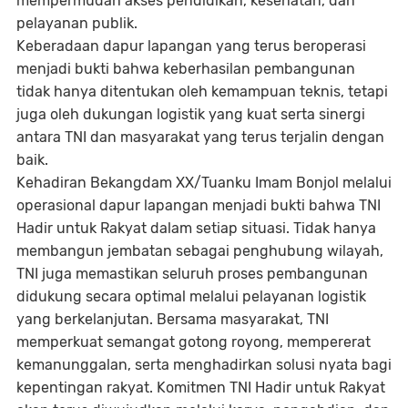
mempermudah akses pendidikan, kesehatan, dan
pelayanan publik.
Keberadaan dapur lapangan yang terus beroperasi
menjadi bukti bahwa keberhasilan pembangunan
tidak hanya ditentukan oleh kemampuan teknis, tetapi
juga oleh dukungan logistik yang kuat serta sinergi
antara TNI dan masyarakat yang terus terjalin dengan
baik.
Kehadiran Bekangdam XX/Tuanku Imam Bonjol melalui
operasional dapur lapangan menjadi bukti bahwa TNI
Hadir untuk Rakyat dalam setiap situasi. Tidak hanya
membangun jembatan sebagai penghubung wilayah,
TNI juga memastikan seluruh proses pembangunan
didukung secara optimal melalui pelayanan logistik
yang berkelanjutan. Bersama masyarakat, TNI
memperkuat semangat gotong royong, mempererat
kemanunggalan, serta menghadirkan solusi nyata bagi
kepentingan rakyat. Komitmen TNI Hadir untuk Rakyat