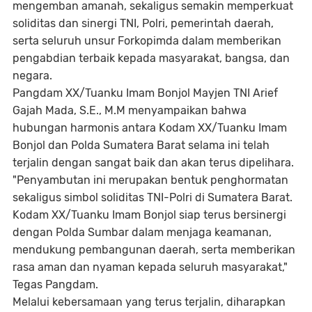
mengemban amanah, sekaligus semakin memperkuat
soliditas dan sinergi TNI, Polri, pemerintah daerah,
serta seluruh unsur Forkopimda dalam memberikan
pengabdian terbaik kepada masyarakat, bangsa, dan
negara.
Pangdam XX/Tuanku Imam Bonjol Mayjen TNI Arief
Gajah Mada, S.E., M.M menyampaikan bahwa
hubungan harmonis antara Kodam XX/Tuanku Imam
Bonjol dan Polda Sumatera Barat selama ini telah
terjalin dengan sangat baik dan akan terus dipelihara.
"Penyambutan ini merupakan bentuk penghormatan
sekaligus simbol soliditas TNI-Polri di Sumatera Barat.
Kodam XX/Tuanku Imam Bonjol siap terus bersinergi
dengan Polda Sumbar dalam menjaga keamanan,
mendukung pembangunan daerah, serta memberikan
rasa aman dan nyaman kepada seluruh masyarakat,"
Tegas Pangdam.
Melalui kebersamaan yang terus terjalin, diharapkan