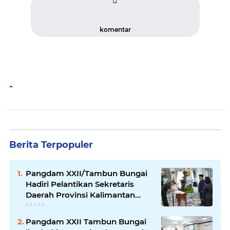
komentar
-
Berita Terpopuler
Pangdam XXII/Tambun Bungai
Hadiri Pelantikan Sekretaris
Daerah Provinsi Kalimantan
Tengah
Pangdam XXII Tambun Bungai