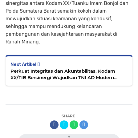
sinergitas antara Kodam XX/Tuanku Imam Bonjol dan
Polda Sumatera Barat semakin kokoh dalam
mewujudkan situasi keamanan yang kondusif,
sehingga mampu mendukung kelancaran
pembangunan dan kesejahteraan masyarakat di
Ranah Minang.
Next Artikel
Perkuat Integritas dan Akuntabilitas, Kodam
XX/TIB Bersinergi Wujudkan TNI AD Modern
untuk Rakyat
SHARE