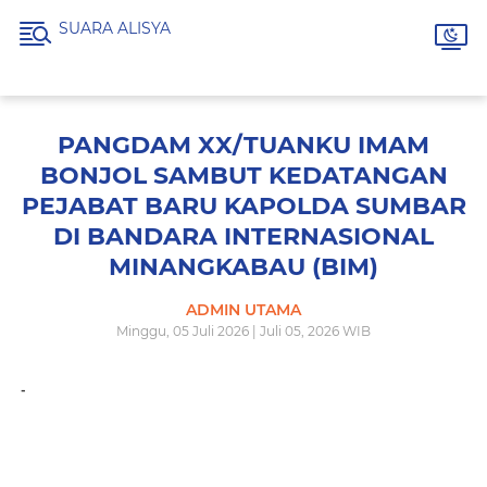
SUARA ALISYA
PANGDAM XX/TUANKU IMAM
BONJOL SAMBUT KEDATANGAN
PEJABAT BARU KAPOLDA SUMBAR
DI BANDARA INTERNASIONAL
MINANGKABAU (BIM)
ADMIN UTAMA
Minggu, 05 Juli 2026 | Juli 05, 2026 WIB
-