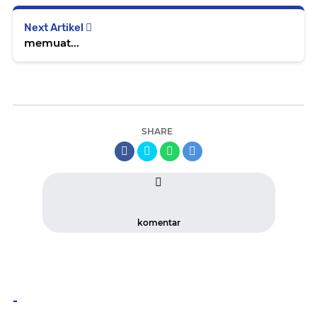
Next Artikel
memuat...
SHARE
komentar
-