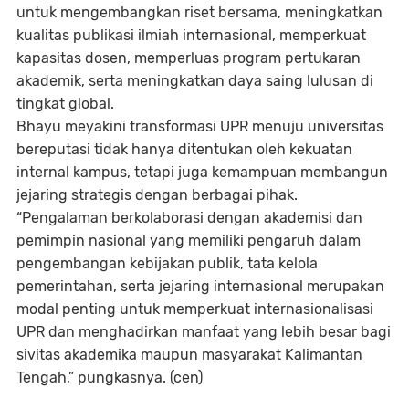
untuk mengembangkan riset bersama, meningkatkan
kualitas publikasi ilmiah internasional, memperkuat
kapasitas dosen, memperluas program pertukaran
akademik, serta meningkatkan daya saing lulusan di
tingkat global.
Bhayu meyakini transformasi UPR menuju universitas
bereputasi tidak hanya ditentukan oleh kekuatan
internal kampus, tetapi juga kemampuan membangun
jejaring strategis dengan berbagai pihak.
“Pengalaman berkolaborasi dengan akademisi dan
pemimpin nasional yang memiliki pengaruh dalam
pengembangan kebijakan publik, tata kelola
pemerintahan, serta jejaring internasional merupakan
modal penting untuk memperkuat internasionalisasi
UPR dan menghadirkan manfaat yang lebih besar bagi
sivitas akademika maupun masyarakat Kalimantan
Tengah,” pungkasnya. (cen)