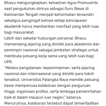
Bhayu mengungkapkan, kehadiran Agus Pramusinto
saat pengukuhan dirinya sebagai Guru Besar di
Kalimantan Tengah menjadi kehormatan tersendiri
sekaligus pengingat bahwa setiap pencapaian
akademik harus memberikan manfaat yang lebih luas
bagi masyarakat.
Lebih dari sekadar hubungan personal, Bhayu
memandang jejaring yang dimiliki para akademisi dan
pemimpin nasional sebagai jembatan strategis untuk
membuka peluang kerja sama yang lebih luas bagi
UPR.
“Melalui pengalaman, kepemimpinan, serta jejaring
nasional dan internasional yang dimiliki para tokoh
tersebut, Universitas Palangka Raya memiliki peluang
besar memperluas kolaborasi dengan perguruan
tinggi, organisasi profesi, serta lembaga pemerintahan
baik di dalam maupun luar negeri,” katanya.
Menurutnya, kolaborasi tersebut dapat dimanfaatkan