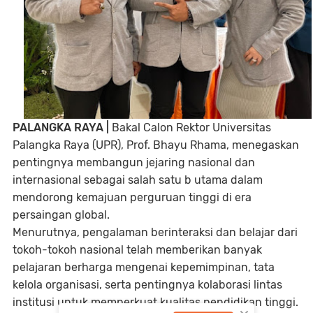
PALANGKA RAYA |
Bakal Calon Rektor Universitas
Palangka Raya (UPR), Prof. Bhayu Rhama, menegaskan
pentingnya membangun jejaring nasional dan
internasional sebagai salah satu b utama dalam
mendorong kemajuan perguruan tinggi di era
persaingan global.
Menurutnya, pengalaman berinteraksi dan belajar dari
tokoh-tokoh nasional telah memberikan banyak
pelajaran berharga mengenai kepemimpinan, tata
kelola organisasi, serta pentingnya kolaborasi lintas
institusi untuk memperkuat kualitas pendidikan tinggi.