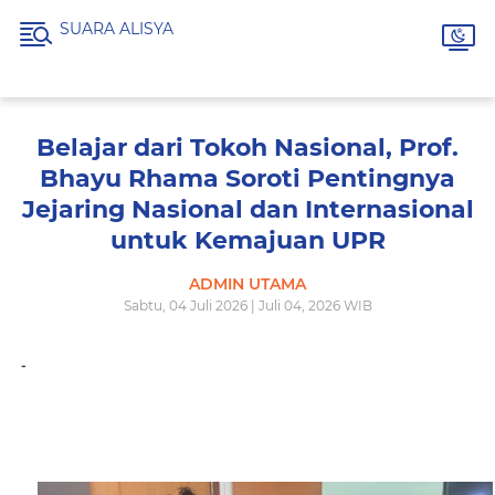
SUARA ALISYA
Belajar dari Tokoh Nasional, Prof.
Bhayu Rhama Soroti Pentingnya
Jejaring Nasional dan Internasional
untuk Kemajuan UPR
ADMIN UTAMA
Sabtu, 04 Juli 2026 | Juli 04, 2026 WIB
-