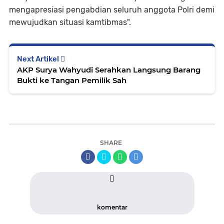
mengapresiasi pengabdian seluruh anggota Polri demi
mewujudkan situasi kamtibmas".
Next Artikel
AKP Surya Wahyudi Serahkan Langsung Barang
Bukti ke Tangan Pemilik Sah
SHARE
komentar