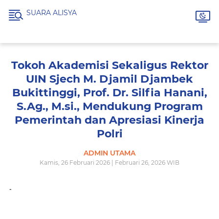
SUARA ALISYA
Tokoh Akademisi Sekaligus Rektor
UIN Sjech M. Djamil Djambek
Bukittinggi, Prof. Dr. Silfia Hanani,
S.Ag., M.si., Mendukung Program
Pemerintah dan Apresiasi Kinerja
Polri
ADMIN UTAMA
Kamis, 26 Februari 2026 | Februari 26, 2026 WIB
-