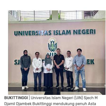
BUKITTINGGI
| Universitas Islam Negeri (UIN) Sjech M
Djamil Djambek Bukittinggi mendukung penuh Asta