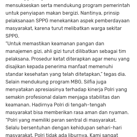
mensukseskan serta mendukung program pemerintah
untuk penyiapan makan bergizi. Nantinya, prinsip
pelaksanaan SPPG menekankan aspek pemberdayaan
masyarakat, karena turut melibatkan warga sekitar
SPPG.
“Untuk memastikan keamanan pangan dan
manajemen gizi, ahli gizi turut dilibatkan sebagai tim
pelaksana. Prosedur ketat diterapkan agar menu yang
disajikan kepada penerima manfaat memenuhi
standar kesehatan yang telah ditetapkan,” tegas dia.
Selain mendukung program MBG, Silfia juga
menyatakan apresiasinya terhadap kinerja Polri yang
semakin profesional dalam menjaga stabilitas dan
keamanan. Hadirnya Polri di tengah-tengah
masyarakat bisa memberikan rasa aman dan nyaman.
“Polri yang memiliki peran sentral di masyarakat.
Selalu bersentuhan dengan kehidupan sehari-hari
masyarakat. Polri tidak ada liburnya. Kami sangat