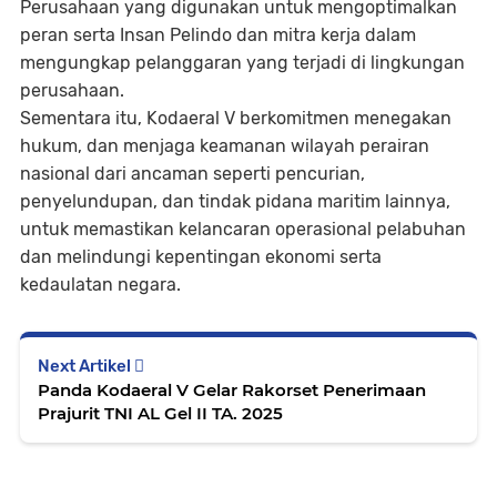
Perusahaan yang digunakan untuk mengoptimalkan
peran serta Insan Pelindo dan mitra kerja dalam
mengungkap pelanggaran yang terjadi di lingkungan
perusahaan.
Sementara itu, Kodaeral V berkomitmen menegakan
hukum, dan menjaga keamanan wilayah perairan
nasional dari ancaman seperti pencurian,
penyelundupan, dan tindak pidana maritim lainnya,
untuk memastikan kelancaran operasional pelabuhan
dan melindungi kepentingan ekonomi serta
kedaulatan negara.
Next Artikel
Panda Kodaeral V Gelar Rakorset Penerimaan
Prajurit TNI AL Gel II TA. 2025