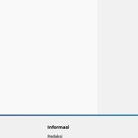
Informasi
Redaksi